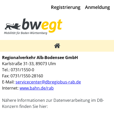
Registrierung
Anmeldung
Regionalverkehr Alb-Bodensee GmbH
Karlstraße 31-33, 89073 Ulm
Tel.: 0731/1550-0
Fax: 0731/1550-28160
E-Mail:
servicecenter@dbregiobus-rab.de
Internet:
www.bahn.de/rab
Nähere Informationen zur Datenverarbeitung im DB-
Konzern finden Sie hier: