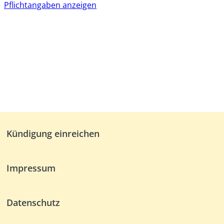
Pflichtangaben anzeigen
Kündigung einreichen
Impressum
Datenschutz