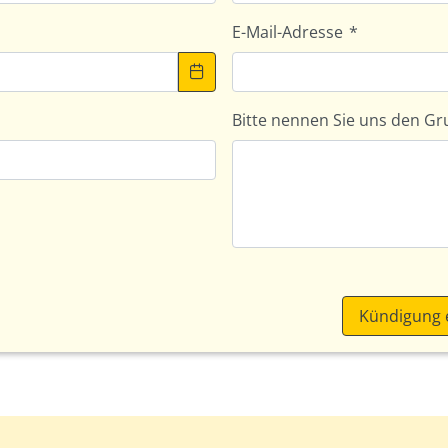
E-Mail-Adresse
*
Bitte nennen Sie uns den Gr
Kündigung 