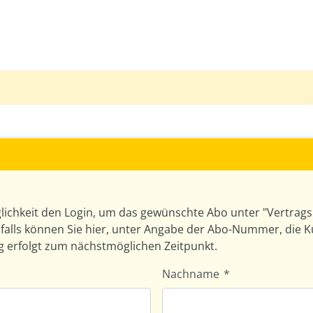
lichkeit den Login, um das gewünschte Abo unter "Vertragsü
alls können Sie hier, unter Angabe der Abo-Nummer, die 
g erfolgt zum nächstmöglichen Zeitpunkt.
Nachname
*