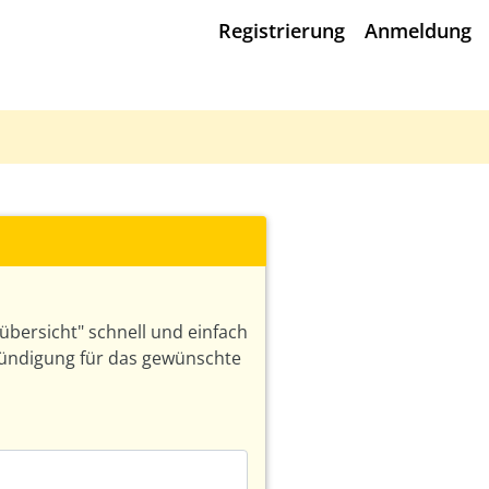
Registrierung
Anmeldung
bersicht" schnell und einfach
Kündigung für das gewünschte