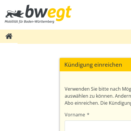
Kündigung einreichen
Verwenden Sie bitte nach Mög
auswählen zu können. Andernf
Abo einreichen. Die Kündigun
Vorname
*