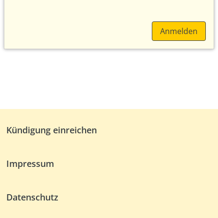
Anmelden
Kündigung einreichen
Impressum
Datenschutz