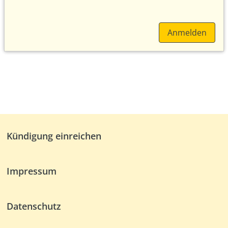
Anmelden
Kündigung einreichen
Impressum
Datenschutz