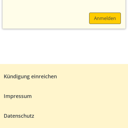
Anmelden
Kündigung einreichen
Impressum
Datenschutz